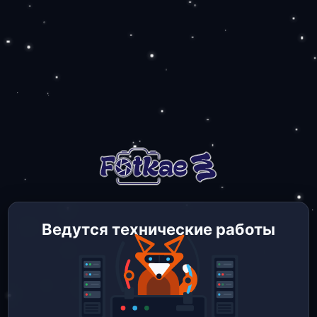
Ведутся технические работы