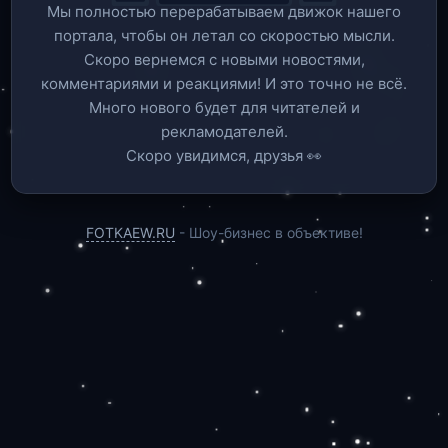
Мы полностью перерабатываем движок нашего
портала, чтобы он летал со скоростью мысли.
Скоро вернемся c новыми новостями,
комментариями и реакциями! И это точно не всё.
Много нового будет для читателей и
рекламодателей.
Скоро увидимся, друзья 👀
FOTKAEW.RU
- Шоу-бизнес в объективе!