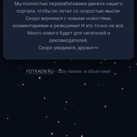
Мы полностью перерабатываем движок нашего
портала, чтобы он летал со скоростью мысли.
Скоро вернемся c новыми новостями,
комментариями и реакциями! И это точно не всё.
Много нового будет для читателей и
рекламодателей.
Скоро увидимся, друзья 👀
FOTKAEW.RU
- Шоу-бизнес в объективе!